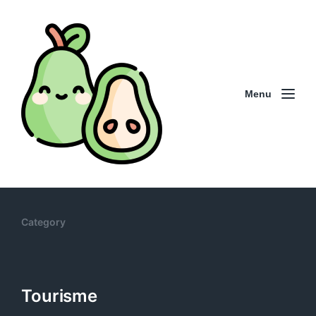
Menu
Category
Tourisme